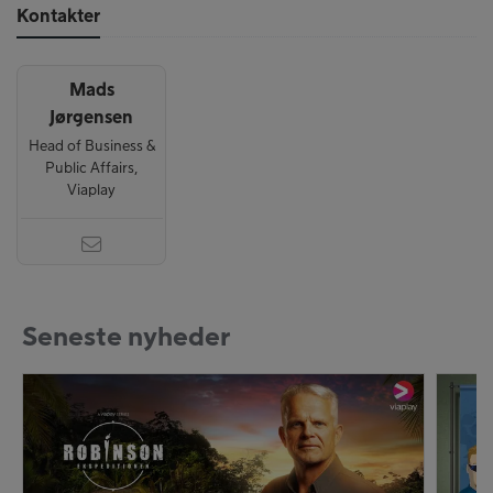
Kontakter
Mads
Jørgensen
Head of Business &
Public Affairs,
Viaplay
Seneste nyheder