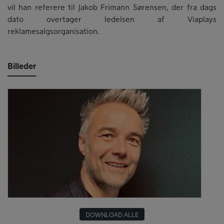
vil han referere til Jakob Frimann Sørensen, der fra dags
dato overtager ledelsen af Viaplays
reklamesalgsorganisation.
Billeder
DOWNLOAD ALLE